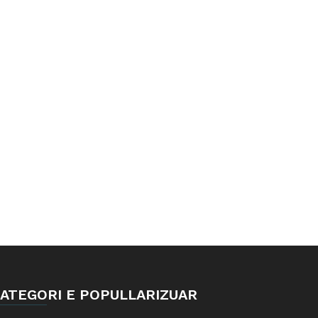
ATEGORI E POPULLARIZUAR