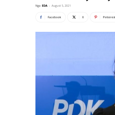
Nga
EDA
-
August 5, 2021
Facebook
X
Pinteres