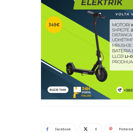
Facebook
X
Pinteres