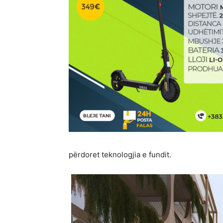
përdoret teknologjia e fundit.