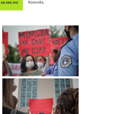
Kosovës.