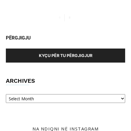
PËRGJIGJU
KYÇU PËR TU PËRGJIGJUR
ARCHIVES
Archives
NA NDIQNI NË INSTAGRAM